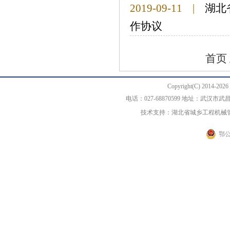
2019-09-11
|
湖北
作协议
首页 
Copyright(C) 20
电话：027-68870599 地址：武汉
技术支持：湖北省城乡工程机械
鄂公