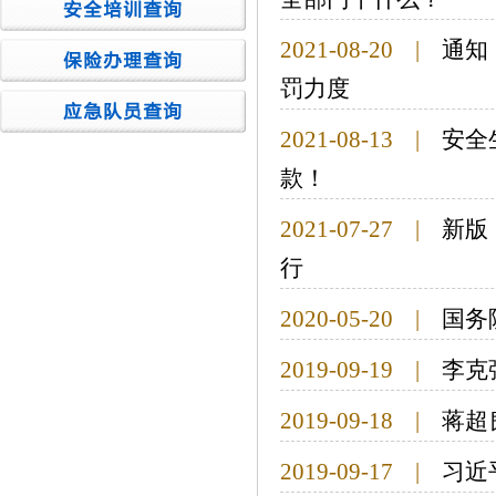
2021-08-20
|
通知
罚力度
2021-08-13
|
安全
款！
2021-07-27
|
新版
行
2020-05-20
|
国务
2019-09-19
|
李克
2019-09-18
|
蒋超
2019-09-17
|
习近