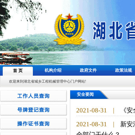
机构介绍
政府文件
政策法规
首 页
欢迎来到湖北省城乡工程机械管理中心门户网站!
安全要闻
2021-08-31
|
《安
2021-08-31
|
新安
全部门干什么？