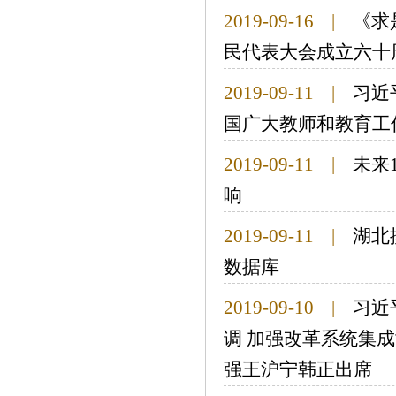
2019-09-16
|
《求
民代表大会成立六十
2019-09-11
|
习近
国广大教师和教育工
2019-09-11
|
未来
响
2019-09-11
|
湖北
数据库
2019-09-10
|
习近
调 加强改革系统集
强王沪宁韩正出席