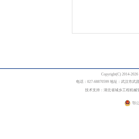
Copyright(C) 20
电话：027-68870599 地址：武汉
技术支持：湖北省城乡工程机械
鄂公