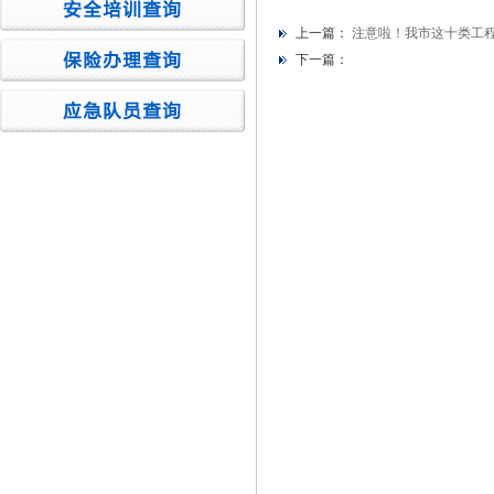
上一篇：
注意啦！我市这十类工
下一篇：