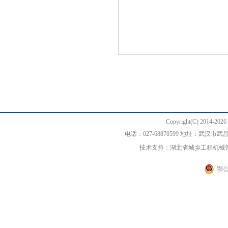
Copyright(C) 20
电话：027-68870599 地址：武汉
技术支持：湖北省城乡工程机械
鄂公