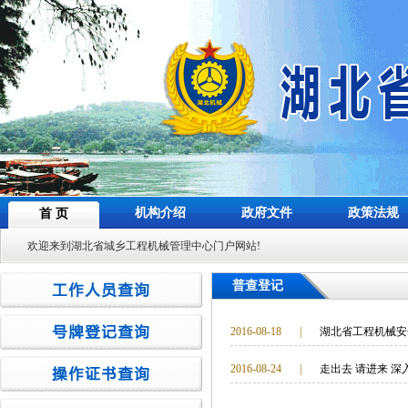
机构介绍
政府文件
政策法规
首 页
欢迎来到湖北省城乡工程机械管理中心门户网站!
普查登记
2016-08-18
|
湖北省工程机械安
2016-08-24
|
走出去 请进来 