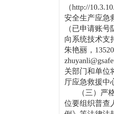
（http://10.3
安全生产应急
（已申请账号
向系统技术支
朱艳丽，1352
zhuyanli@g
关部门和单位
厅应急救援中
（三）严格
位要组织普查