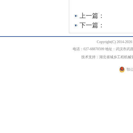
上一篇：
下一篇：
Copyright(C) 20
电话：027-68870599 地址：武汉
技术支持：湖北省城乡工程机械
鄂公