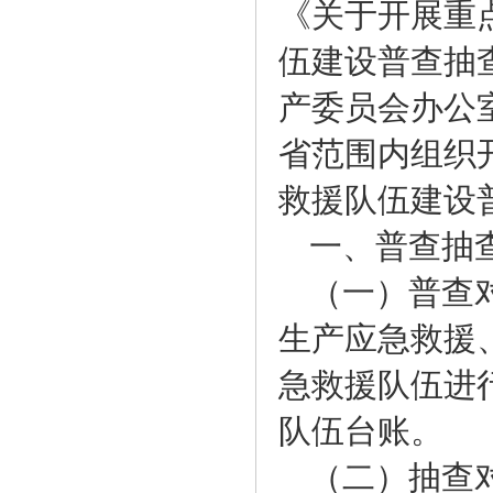
《关于开展重
伍建设普查抽
产委员会办公室
省范围内组织
救援队伍建设
一、普查抽
（一）普查
生产应急救援
急救援队伍进
队伍台账。
（二）抽查