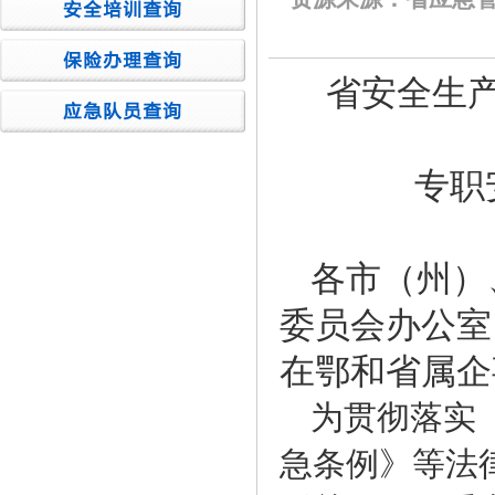
省安全生
专职
各市（州）
委员会办公室
在鄂和省属企
为贯彻落实
急条例》等法