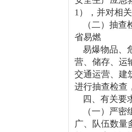
安全生产应急
1），并对相
（二）抽查
省易燃
易爆物品、
营、储存、运
交通运营、建
进行抽查检查，
四、有关要
（一）严密
广、队伍数量