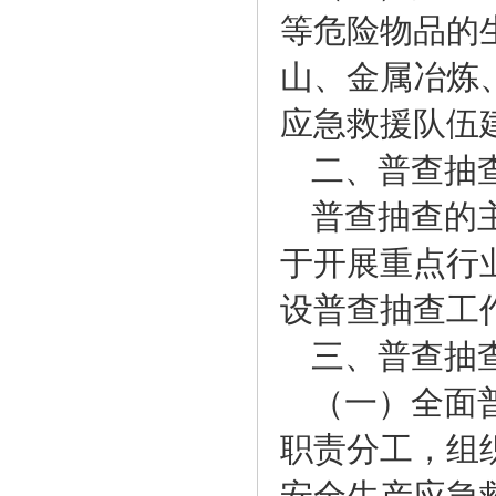
等危险物品的
山、金属冶炼
应急救援队伍
二、普查抽
普查抽查的
于开展重点行
设普查抽查工
三、普查抽
（一）全面
职责分工，组