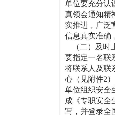
单位要充分认
真领会通知精
实推进，广泛
信息真实准确
（二）及时
要指定一名联
将联系人及联
心（见附件2）
单位组织安全
成《专职安全
写，并登录全