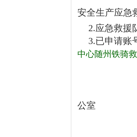
安全生产应急
2.应急救
3.已申请账
中心随州铁骑
湖北省
公室
20