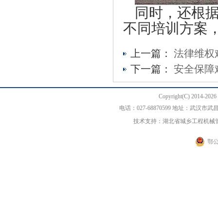
同时，还根
不同培训方案
上一篇：
法律维权
下一篇：
安全保障
Copyright(C) 20
电话：027-68870599 地址：武汉
技术支持：湖北省城乡工程机械
鄂公