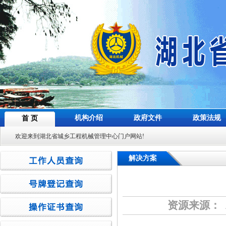
机构介绍
政府文件
政策法规
首 页
欢迎来到湖北省城乡工程机械管理中心门户网站!
解决方案
资源来源： 发