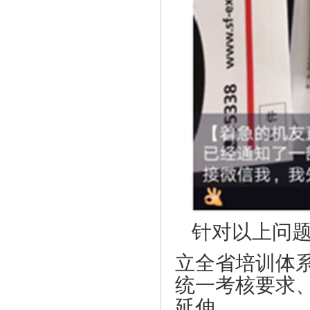
针对以上问
立全省培训体
统一考核要求
延伸。