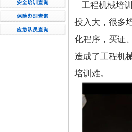
工程机械培
投入大，很多
化程序，买证
造成了工程机
培训难。